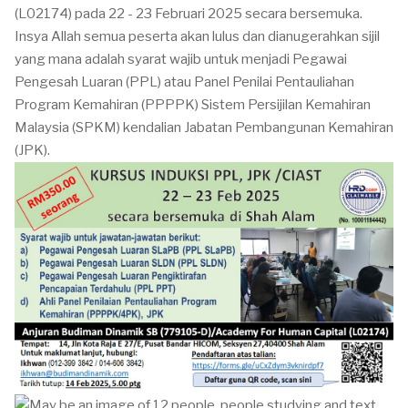
(L02174) pada 22 - 23 Februari 2025 secara bersemuka.
Insya Allah semua peserta akan lulus dan dianugerahkan sijil
yang mana adalah syarat wajib untuk menjadi Pegawai
Pengesah Luaran (PPL) atau Panel Penilai Pentauliahan
Program Kemahiran (PPPPK) Sistem Persijilan Kemahiran
Malaysia (SPKM) kendalian Jabatan Pembangunan Kemahiran
(JPK).